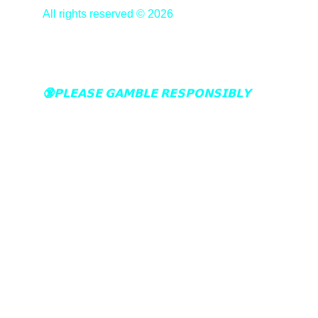
हमें व्हाट्सएप करें।
All rights reserved © 2026
Q3. विड्रॉल में कितना समय लगता है? हमारा औसत 
This Website is Only For 18+ users
विड्रॉल समय 15 से 20 मिनट है।
🔞𝗣𝗟𝗘𝗔𝗦𝗘 𝗚𝗔𝗠𝗕𝗟𝗘 𝗥𝗘𝗦𝗣𝗢𝗡𝗦𝗜𝗕𝗟𝗬
9. निष्कर्ष 
(Conclusion)
यदि आप ऑनलाइन गेमिंग की दुनिया में अपना नाम बनाना 
चाहते हैं या एक खिलाड़ी के रूप में जीतना चाहते हैं, तो 
Kia777 से बेहतर कोई विकल्प नहीं है। हमारी Master 
ID, Admin ID, और Rental सेवाएं आपको सुरक्षा और 
मुनाफे का सही संतुलन प्रदान करती हैं। ईमानदारी और 
पारदर्शिता ही हमारी सबसे बड़ी पहचान है।
आज ही अपनी Kia777 Betting ID प्राप्त करें और 